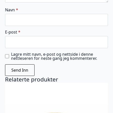
Navn
*
E-post
*
Lagre mitt navn, e-post og nettside i denne
nettleseren for neste gang jeg kommenterer.
Relaterte produkter