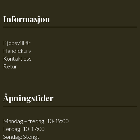
Informasjon
Kjøpsvilkår
Handlekurv
Kontakt oss
Retur
Åpningstider
Mandag – fredag: 10-19:00
Lørdag: 10-17:00
Søndag: Stengt