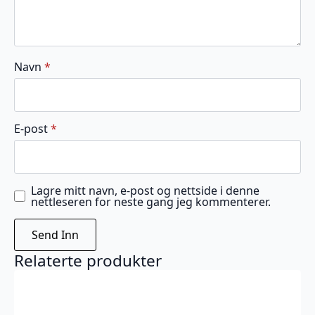
Navn
*
E-post
*
Lagre mitt navn, e-post og nettside i denne
nettleseren for neste gang jeg kommenterer.
Relaterte produkter