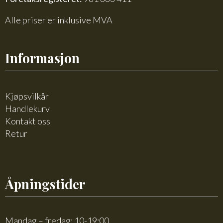
Alle priser er inklusive MVA
Informasjon
Kjøpsvilkår
Handlekurv
Kontakt oss
Retur
Åpningstider
Mandag – fredag: 10-19:00