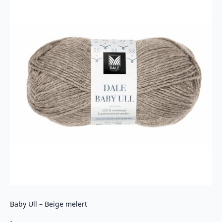
Baby Ull – Beige melert