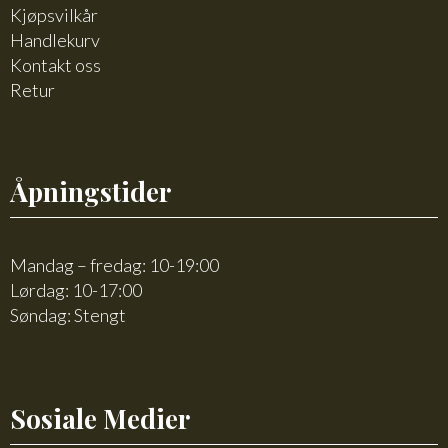
Kjøpsvilkår
Handlekurv
Kontakt oss
Retur
Åpningstider
Mandag – fredag: 10-19:00
Lørdag: 10-17:00
Søndag: Stengt
Sosiale Medier