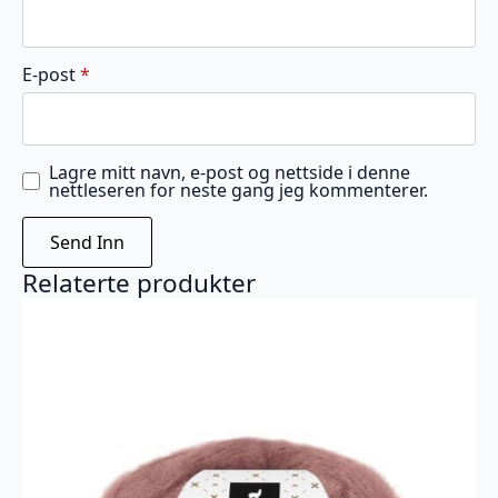
E-post
*
Lagre mitt navn, e-post og nettside i denne
nettleseren for neste gang jeg kommenterer.
Relaterte produkter