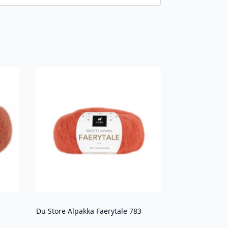
Du Store Alpakka Faerytale 783