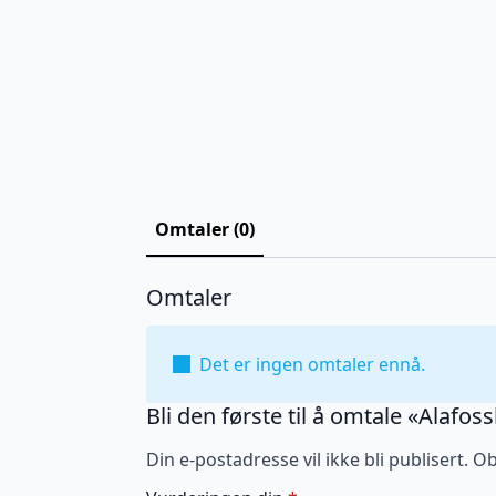
Omtaler (0)
Omtaler
Det er ingen omtaler ennå.
Bli den første til å omtale «Alafo
Din e-postadresse vil ikke bli publisert.
Ob