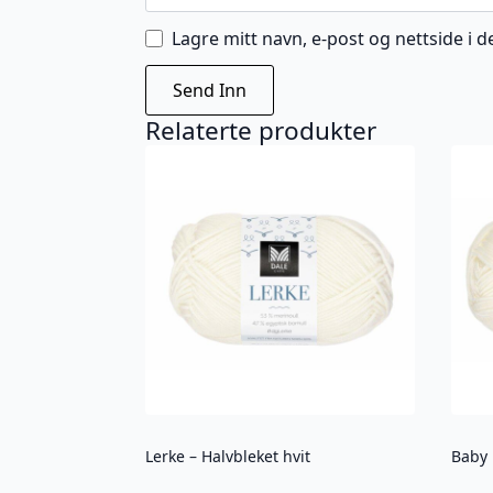
Lagre mitt navn, e-post og nettside i
Relaterte produkter
Lerke – Halvbleket hvit
Baby 