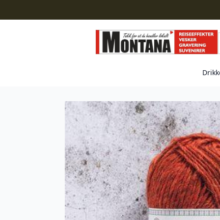
Drikk