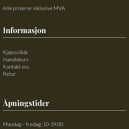
Alle priser er inklusive MVA
Informasjon
Kjøpsvilkår
Handlekurv
Kontakt oss
Retur
Åpningstider
Mandag – fredag: 10-19:00