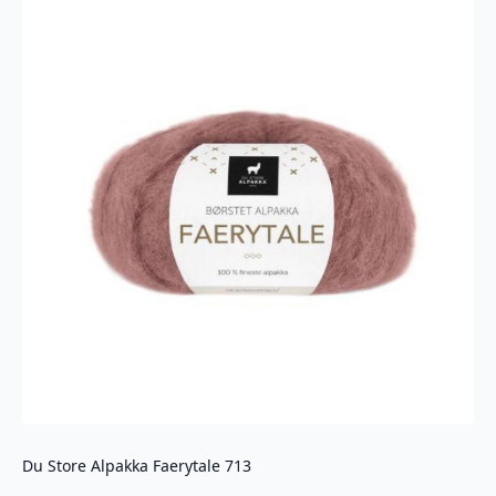
Du Store Alpakka Faerytale 713