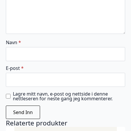
Navn
*
E-post
*
Lagre mitt navn, e-post og nettside i denne
nettleseren for neste gang jeg kommenterer.
Relaterte produkter