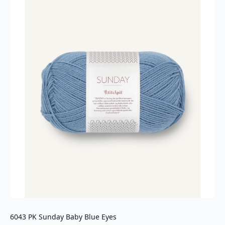
6043 PK Sunday Baby Blue Eyes