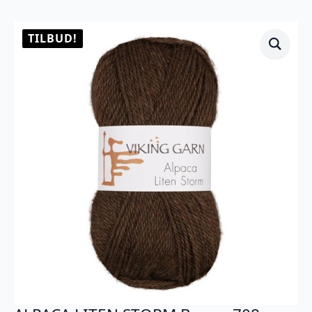
TILBUD!