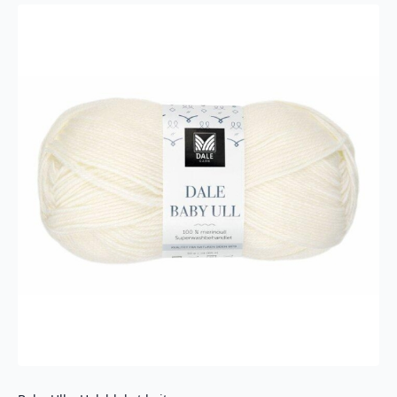
antall