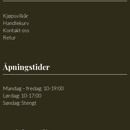
Kjøpsvilkår
Handlekurv
Kontakt oss
Retur
Åpningstider
Mandag – fredag: 10-19:00
Lørdag: 10-17:00
Søndag: Stengt