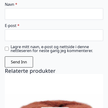
Navn
*
E-post
*
Lagre mitt navn, e-post og nettside i denne
nettleseren for neste gang jeg kommenterer.
Relaterte produkter