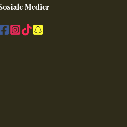
Sosiale Medier