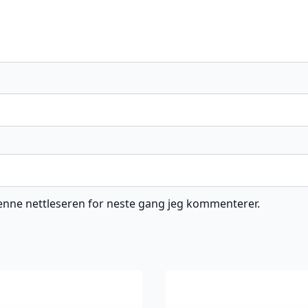
 denne nettleseren for neste gang jeg kommenterer.