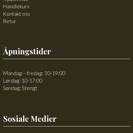
Handlekurv
Kontakt oss
Retur
Åpningstider
Mandag – fredag: 10-19:00
Lørdag: 10-17:00
Søndag: Stengt
Sosiale Medier