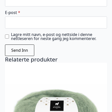
E-post
*
Lagre mitt navn, e-post og nettside i denne
nettleseren for neste gang jeg kommenterer.
Relaterte produkter