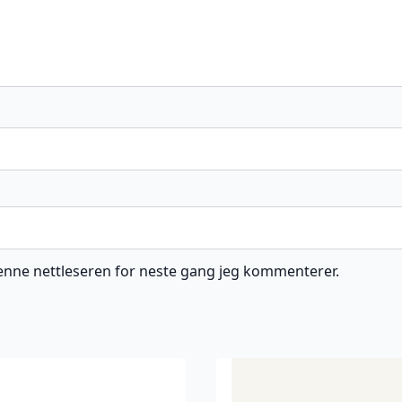
 denne nettleseren for neste gang jeg kommenterer.