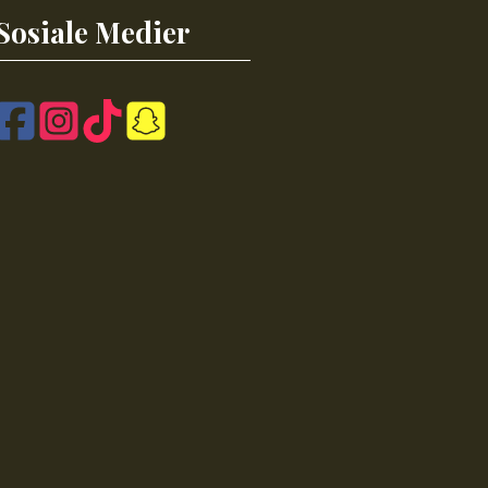
Sosiale Medier