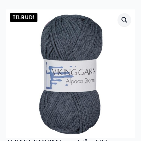
TILBUD!