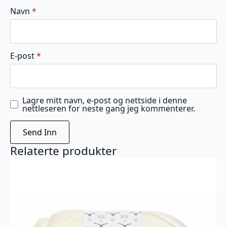
Navn
*
E-post
*
Lagre mitt navn, e-post og nettside i denne
nettleseren for neste gang jeg kommenterer.
Relaterte produkter