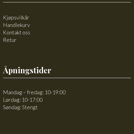
Kjøpsvilkår
Handlekurv
Kontakt oss
Retur
Åpningstider
Mandag – fredag: 10-19:00
Lørdag: 10-17:00
Søndag: Stengt