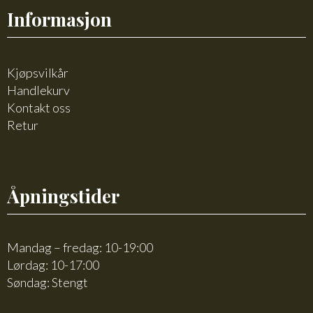
Informasjon
Kjøpsvilkår
Handlekurv
Kontakt oss
Retur
Åpningstider
Mandag – fredag: 10-19:00
Lørdag: 10-17:00
Søndag: Stengt