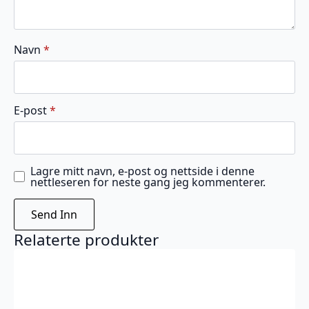
Navn
*
E-post
*
Lagre mitt navn, e-post og nettside i denne
nettleseren for neste gang jeg kommenterer.
Relaterte produkter