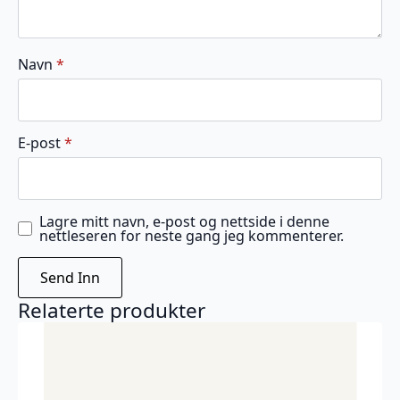
Navn
*
E-post
*
Lagre mitt navn, e-post og nettside i denne
nettleseren for neste gang jeg kommenterer.
Relaterte produkter