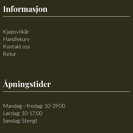
Informasjon
Kjøpsvilkår
Handlekurv
Kontakt oss
Retur
Åpningstider
Mandag – fredag: 10-19:00
Lørdag: 10-17:00
Søndag: Stengt