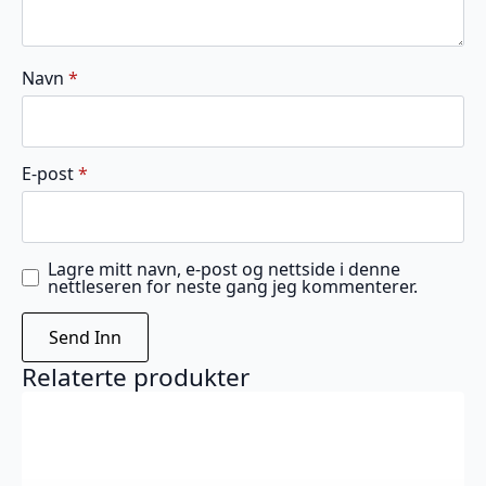
Navn
*
E-post
*
Lagre mitt navn, e-post og nettside i denne
nettleseren for neste gang jeg kommenterer.
Relaterte produkter