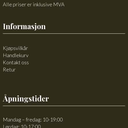
Alle priser er inklusive MVA
Informasjon
Kjøpsvilkår
Handlekurv
Kontakt oss
Retur
Åpningstider
Mandag – fredag: 10-19:00
Lørdag: 10-17:00