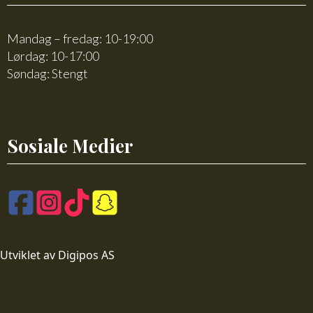
Mandag – fredag: 10-19:00
Lørdag: 10-17:00
Søndag: Stengt
Sosiale Medier
Utviklet av Digipos AS