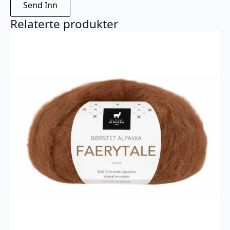
Relaterte produkter