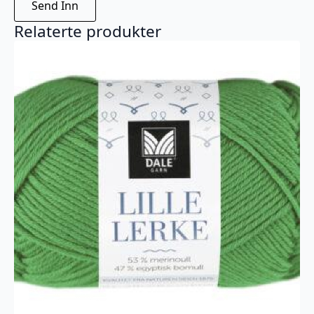
Relaterte produkter