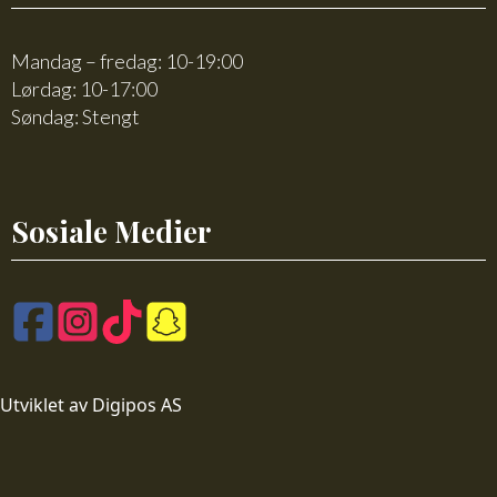
Mandag – fredag: 10-19:00
Lørdag: 10-17:00
Søndag: Stengt
Sosiale Medier
Utviklet av Digipos AS