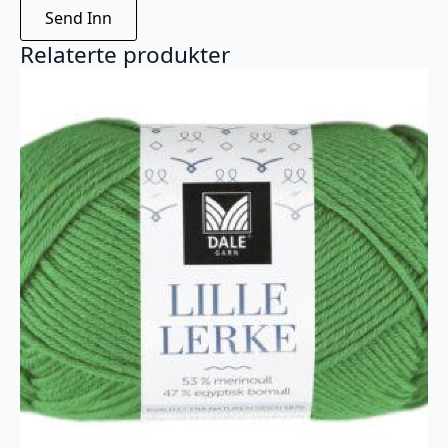
Relaterte produkter