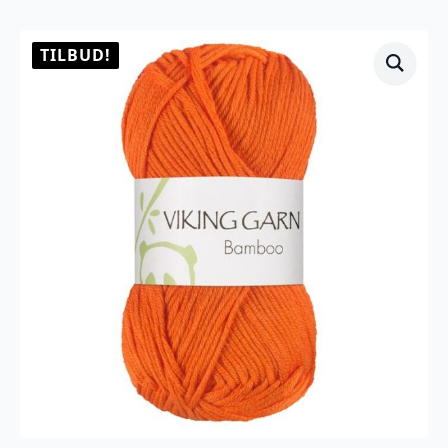
TILBUD!