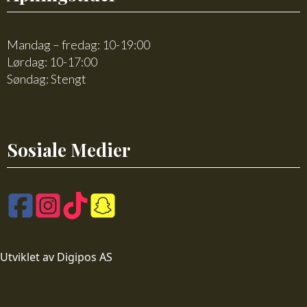
Mandag – fredag: 10-19:00
Lørdag: 10-17:00
Søndag: Stengt
Sosiale Medier
Utviklet av Digipos AS