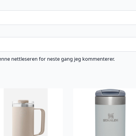
 denne nettleseren for neste gang jeg kommenterer.