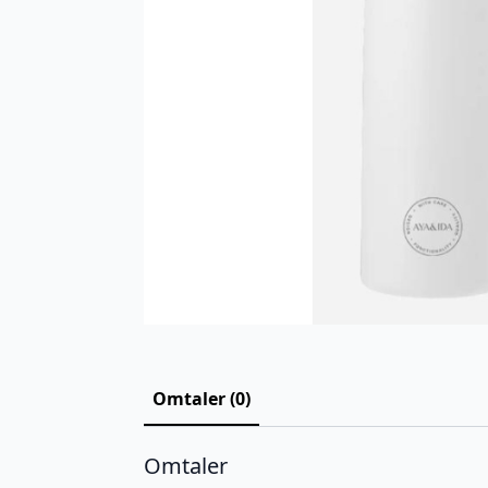
Omtaler (0)
Omtaler