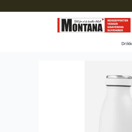
Drikk