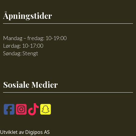
Åpningstider
Mandag – fredag: 10-19:00
Lørdag: 10-17:00
Søndag: Stengt
Sosiale Medier
Utviklet av Digipos AS