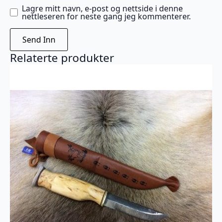
Lagre mitt navn, e-post og nettside i denne
nettleseren for neste gang jeg kommenterer.
Relaterte produkter