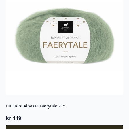
Du Store Alpakka Faerytale 715
kr
119