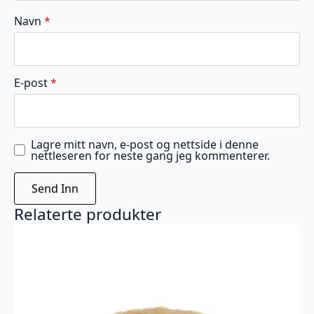
Navn
*
E-post
*
Lagre mitt navn, e-post og nettside i denne
nettleseren for neste gang jeg kommenterer.
Relaterte produkter