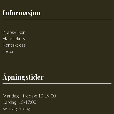
Informasjon
Kjøpsvilkår
Handlekurv
Kontakt oss
Retur
Åpningstider
Mandag – fredag: 10-19:00
Lørdag: 10-17:00
Søndag: Stengt