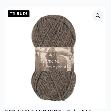
TILBUD!