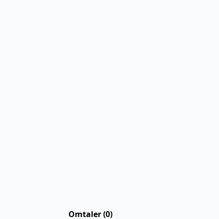
Omtaler (0)