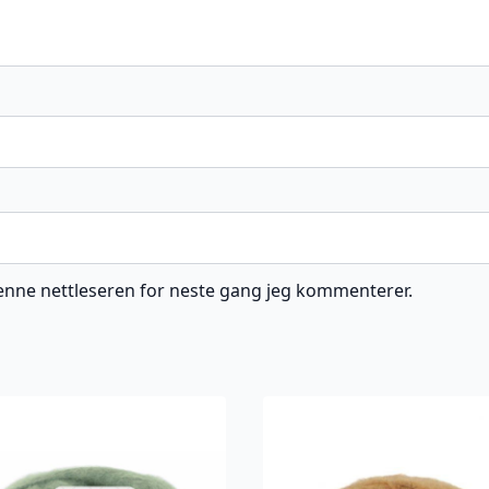
 denne nettleseren for neste gang jeg kommenterer.