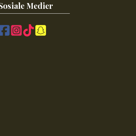
Sosiale Medier