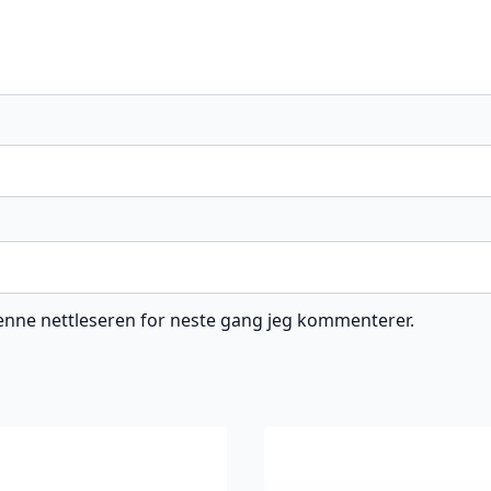
 denne nettleseren for neste gang jeg kommenterer.