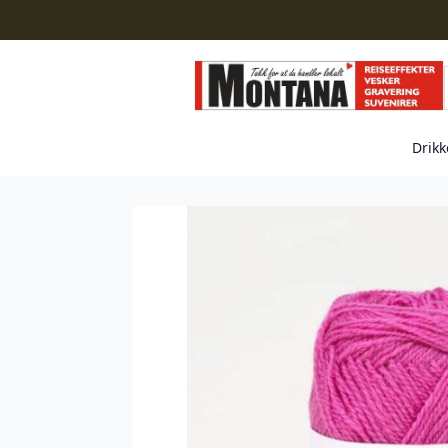
Drikk