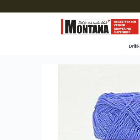
Drikk