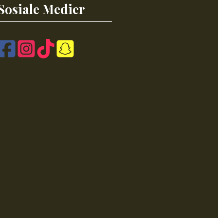
Sosiale Medier