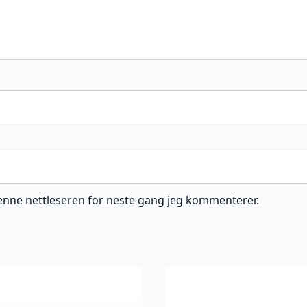
 denne nettleseren for neste gang jeg kommenterer.