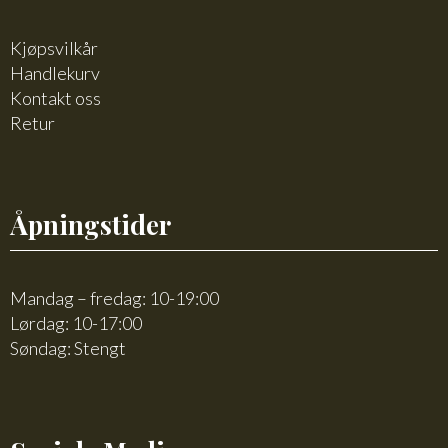
Kjøpsvilkår
Handlekurv
Kontakt oss
Retur
Åpningstider
Mandag – fredag: 10-19:00
Lørdag: 10-17:00
Søndag: Stengt