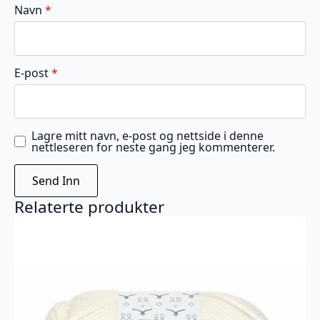
Navn
*
E-post
*
Lagre mitt navn, e-post og nettside i denne
nettleseren for neste gang jeg kommenterer.
Relaterte produkter