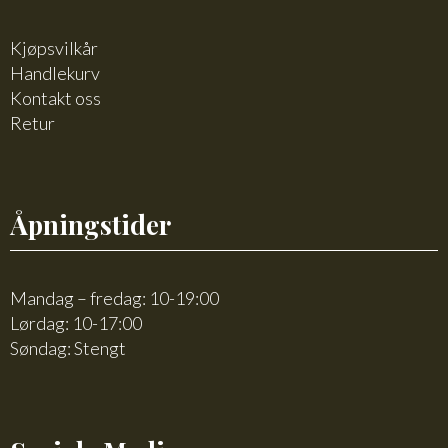
Kjøpsvilkår
Handlekurv
Kontakt oss
Retur
Åpningstider
Mandag – fredag: 10-19:00
Lørdag: 10-17:00
Søndag: Stengt