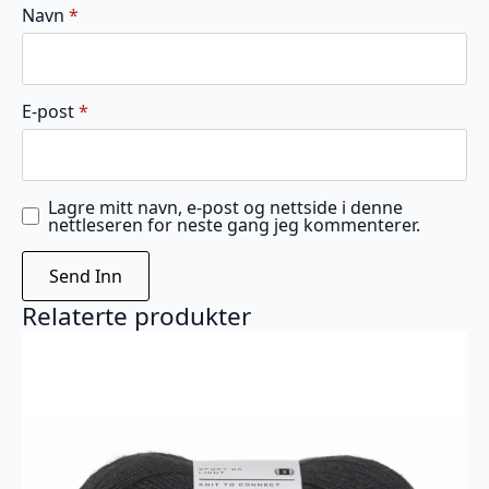
Navn
*
E-post
*
Lagre mitt navn, e-post og nettside i denne
nettleseren for neste gang jeg kommenterer.
Relaterte produkter