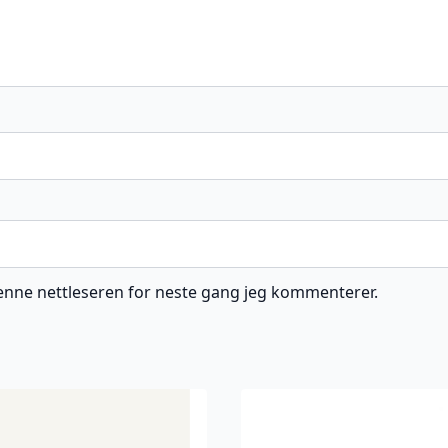
 denne nettleseren for neste gang jeg kommenterer.