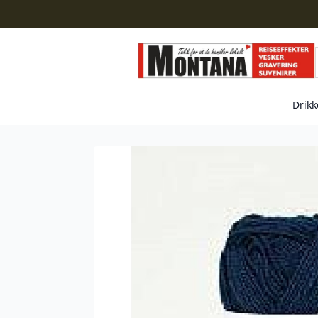
Drikk