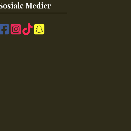
Sosiale Medier