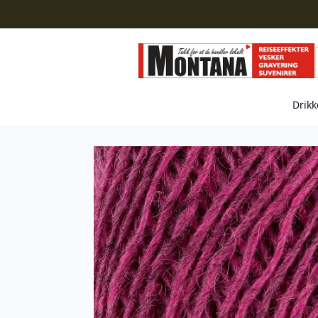
Drikk