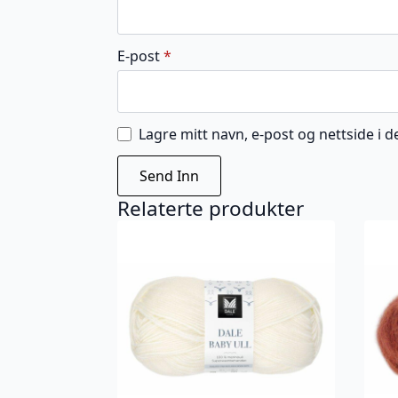
E-post
*
Lagre mitt navn, e-post og nettside i
Relaterte produkter