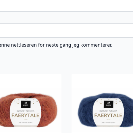
 denne nettleseren for neste gang jeg kommenterer.