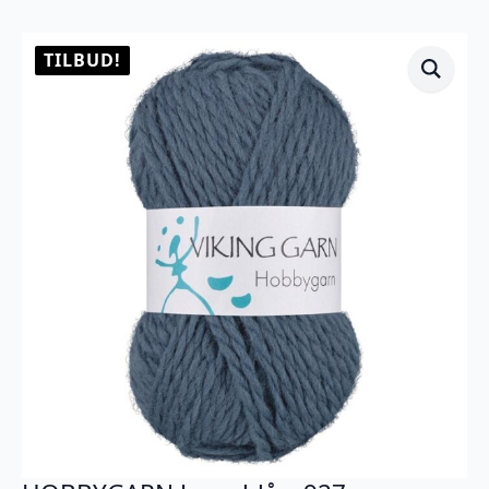
TILBUD!