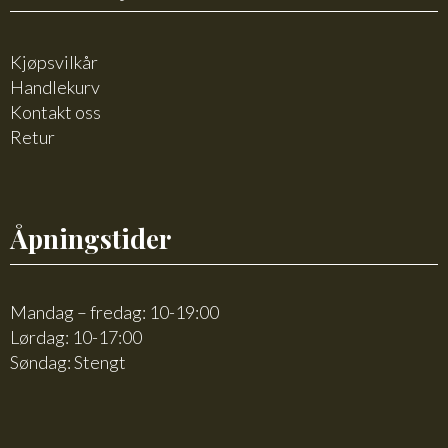
Kjøpsvilkår
Handlekurv
Kontakt oss
Retur
Åpningstider
Mandag – fredag: 10-19:00
Lørdag: 10-17:00
Søndag: Stengt