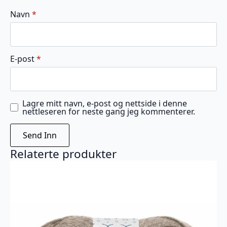
Navn
*
E-post
*
Lagre mitt navn, e-post og nettside i denne
nettleseren for neste gang jeg kommenterer.
Relaterte produkter