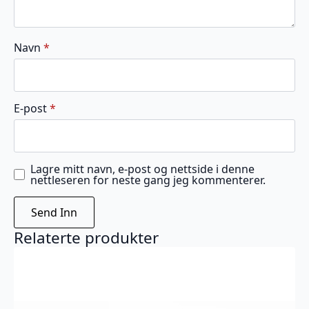
Navn
*
E-post
*
Lagre mitt navn, e-post og nettside i denne
nettleseren for neste gang jeg kommenterer.
Relaterte produkter