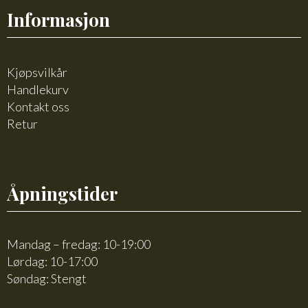
Informasjon
Kjøpsvilkår
Handlekurv
Kontakt oss
Retur
Åpningstider
Mandag – fredag: 10-19:00
Lørdag: 10-17:00
Søndag: Stengt