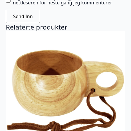
nettleseren for neste gang jeg kommenterer.
Relaterte produkter