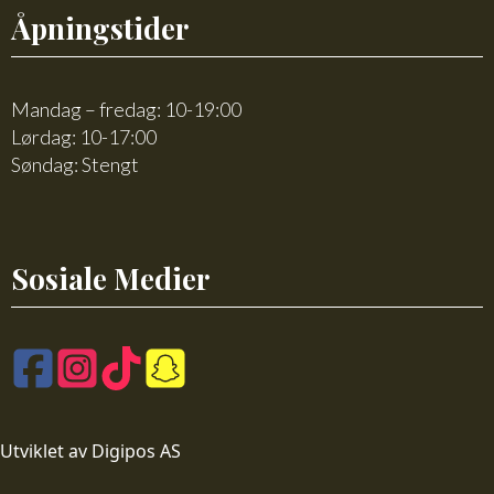
Åpningstider
Mandag – fredag: 10-19:00
Lørdag: 10-17:00
Søndag: Stengt
Sosiale Medier
Utviklet av Digipos AS