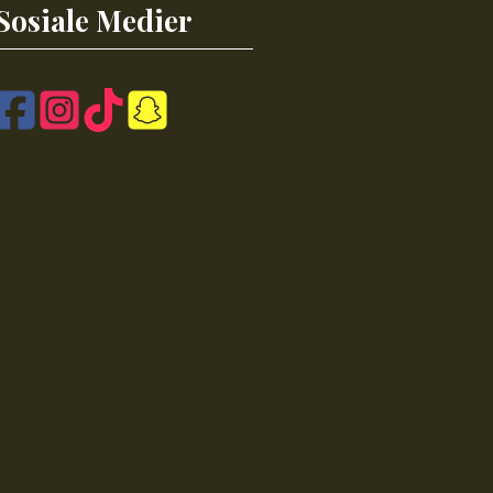
Sosiale Medier