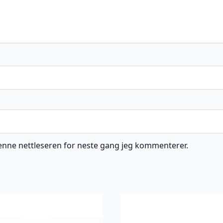
 denne nettleseren for neste gang jeg kommenterer.