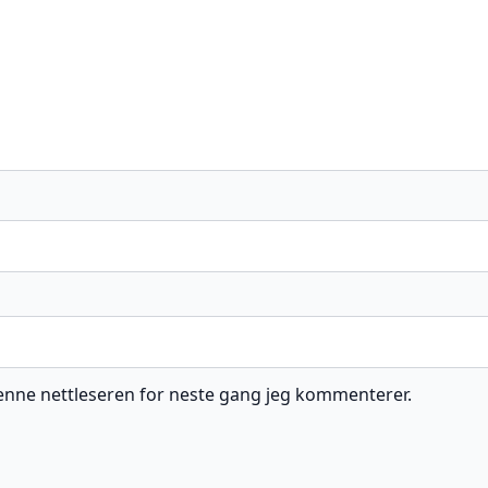
 denne nettleseren for neste gang jeg kommenterer.