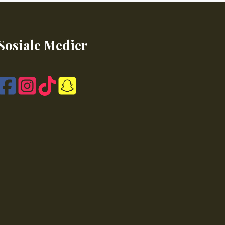
Sosiale Medier