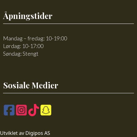
Åpningstider
Mandag – fredag: 10-19:00
Lørdag: 10-17:00
Søndag: Stengt
Sosiale Medier
Utviklet av Digipos AS