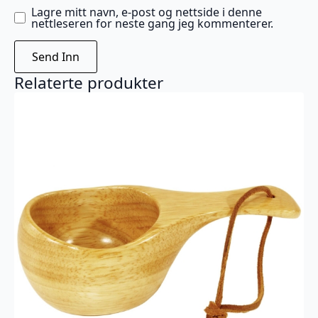
Lagre mitt navn, e-post og nettside i denne
nettleseren for neste gang jeg kommenterer.
Relaterte produkter