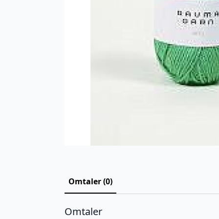
Omtaler (0)
Omtaler