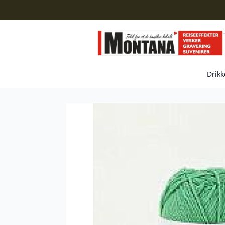
Drikk