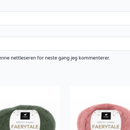
 denne nettleseren for neste gang jeg kommenterer.