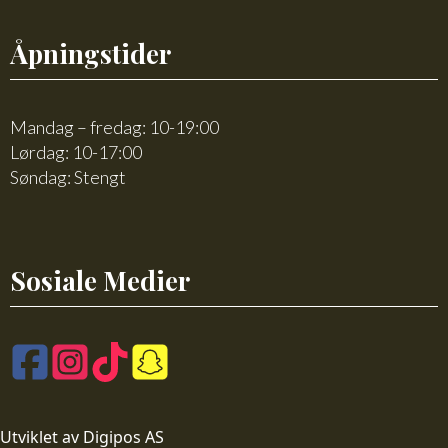
Åpningstider
Mandag – fredag: 10-19:00
Lørdag: 10-17:00
Søndag: Stengt
Sosiale Medier
Utviklet av Digipos AS