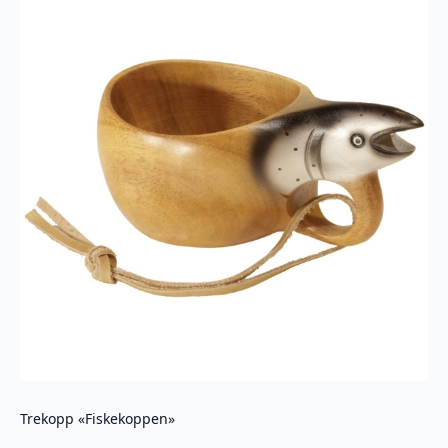
Trekopp «Fiskekoppen»