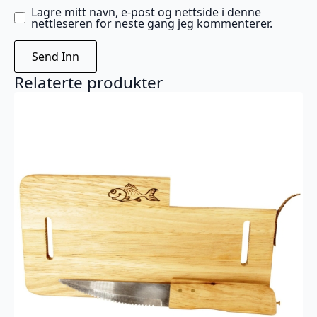
Lagre mitt navn, e-post og nettside i denne
nettleseren for neste gang jeg kommenterer.
Relaterte produkter