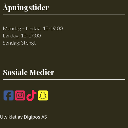
Åpningstider
Mandag – fredag: 10-19:00
Lørdag: 10-17:00
Søndag: Stengt
Sosiale Medier
Utviklet av Digipos AS