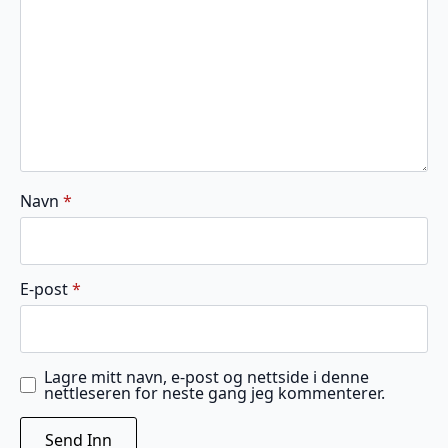
Navn
*
E-post
*
Lagre mitt navn, e-post og nettside i denne
nettleseren for neste gang jeg kommenterer.