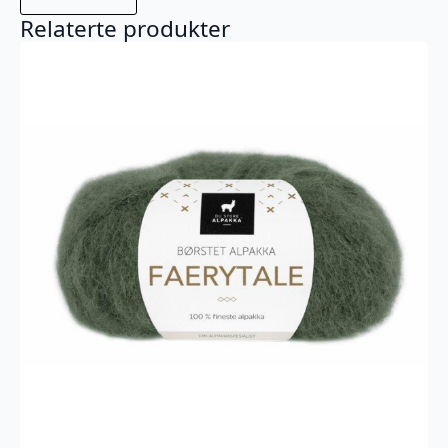
Relaterte produkter