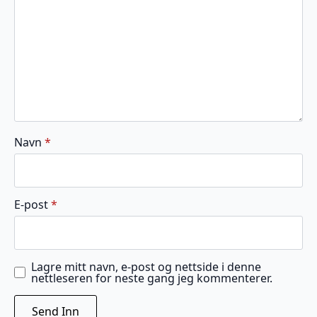
Navn
*
E-post
*
Lagre mitt navn, e-post og nettside i denne
nettleseren for neste gang jeg kommenterer.