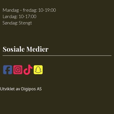
Mandag – fredag: 10-19:00
Lørdag: 10-17:00
Søndag: Stengt
Sosiale Medier
Utviklet av Digipos AS