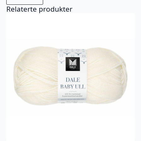
Relaterte produkter