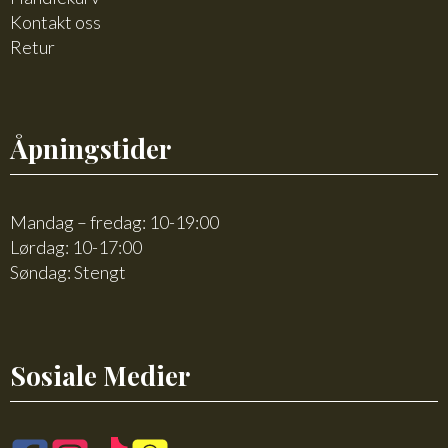
Kontakt oss
Retur
Åpningstider
Mandag – fredag: 10-19:00
Lørdag: 10-17:00
Søndag: Stengt
Sosiale Medier