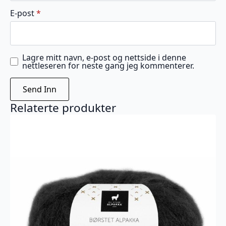
E-post
*
Lagre mitt navn, e-post og nettside i denne
nettleseren for neste gang jeg kommenterer.
Relaterte produkter