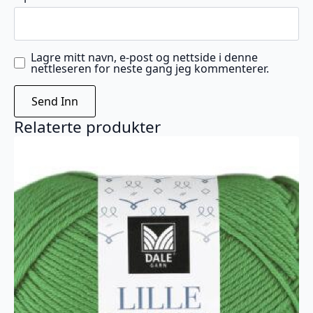
Lagre mitt navn, e-post og nettside i denne
nettleseren for neste gang jeg kommenterer.
Relaterte produkter