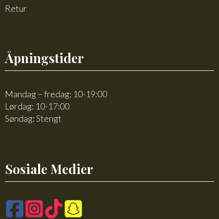
Retur
Åpningstider
Mandag – fredag: 10-19:00
Lørdag: 10-17:00
Søndag: Stengt
Sosiale Medier