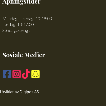
Åpningstider
Mandag – fredag: 10-19:00
Lørdag: 10-17:00
Søndag: Stengt
Sosiale Medier
Utviklet av Digipos AS