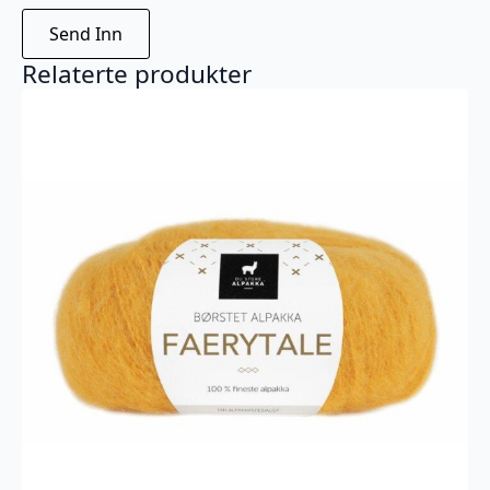
Relaterte produkter