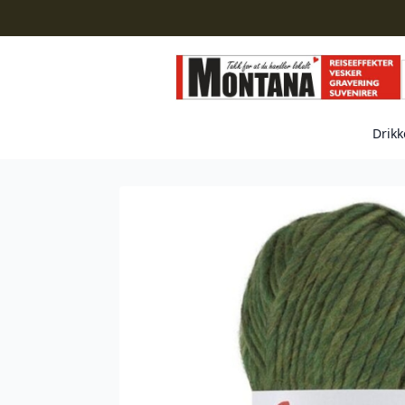
Drikk