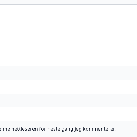
 denne nettleseren for neste gang jeg kommenterer.