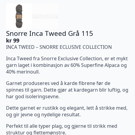
Snorre Inca Tweed Grå 115
kr
99
INCA TWEED – SNORRE ECLUSIVE COLLECTION
Inca Tweed fra Snorre Exclusive Collection, er et mykt
garn laget i kombinasjon av 60% Superfine Alpaca og
40% merinoull.
Garnet produseres ved å karde fibrene før de
spinnes til garn. Dette gjør at kardegarn blir luftig, og
har god isoleringsevne.
Dette garnet er rustikk og elegant, lett å strikke med,
og gir jevne og nydelige resultat.
Perfekt til alle typer plag, og gjerne til strikk med
struktur og flettemønstre.