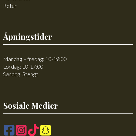
Retur
Åpningstider
Mandag – fredag: 10-19:00
Lørdag: 10-17:00
Søndag: Stengt
Sosiale Medier