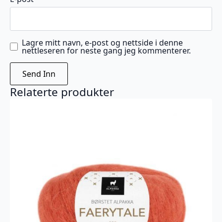
Lagre mitt navn, e-post og nettside i denne
nettleseren for neste gang jeg kommenterer.
Relaterte produkter