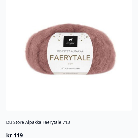
Du Store Alpakka Faerytale 713
kr
119