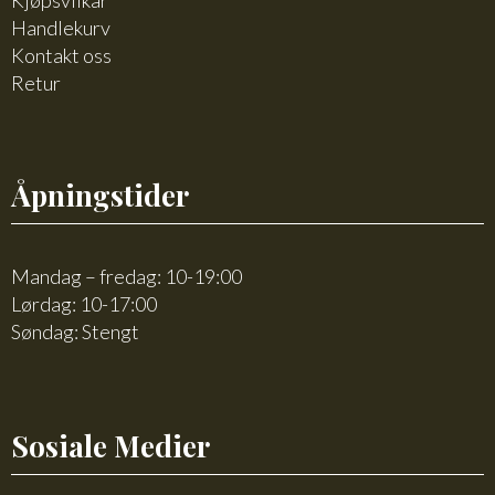
Kjøpsvilkår
Handlekurv
Kontakt oss
Retur
Åpningstider
Mandag – fredag: 10-19:00
Lørdag: 10-17:00
Søndag: Stengt
Sosiale Medier