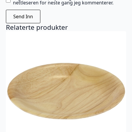
nettleseren for neste gang jeg kommenterer.
Relaterte produkter