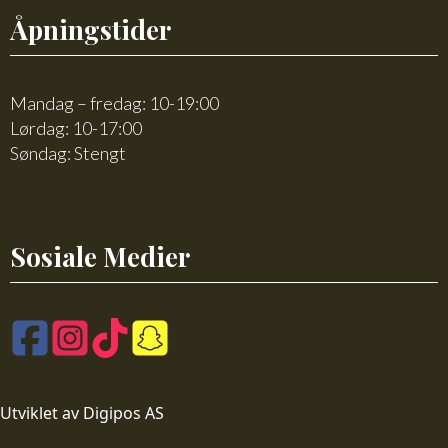
Åpningstider
Mandag – fredag: 10-19:00
Lørdag: 10-17:00
Søndag: Stengt
Sosiale Medier
Utviklet av Digipos AS