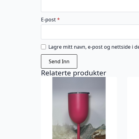
E-post
*
Lagre mitt navn, e-post og nettside i
Relaterte produkter