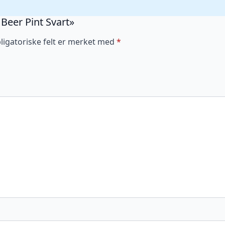
 Beer Pint Svart»
ligatoriske felt er merket med
*