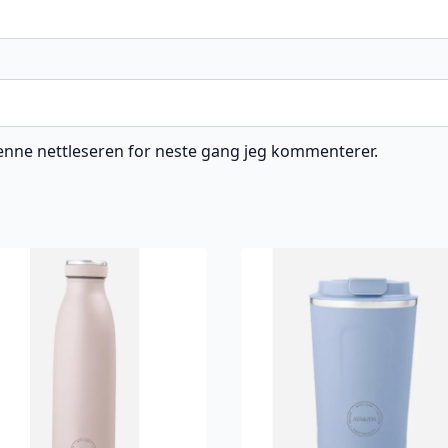
 denne nettleseren for neste gang jeg kommenterer.