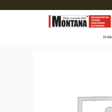
Drikk