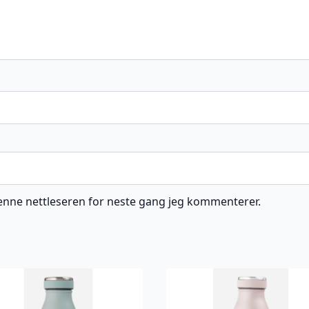
 denne nettleseren for neste gang jeg kommenterer.