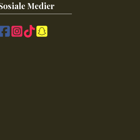
Sosiale Medier