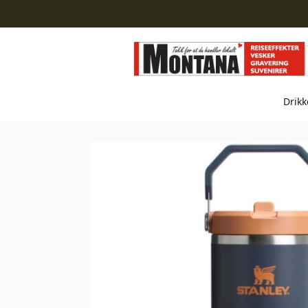
Drikk