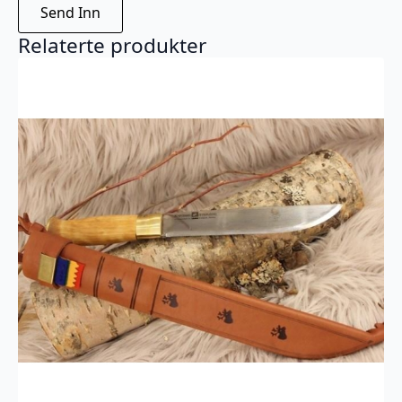
Relaterte produkter