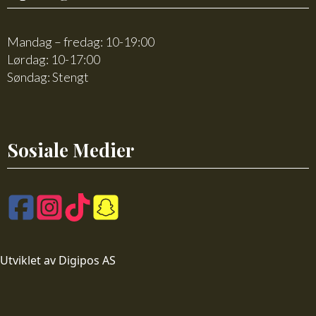
Mandag – fredag: 10-19:00
Lørdag: 10-17:00
Søndag: Stengt
Sosiale Medier
Utviklet av Digipos AS