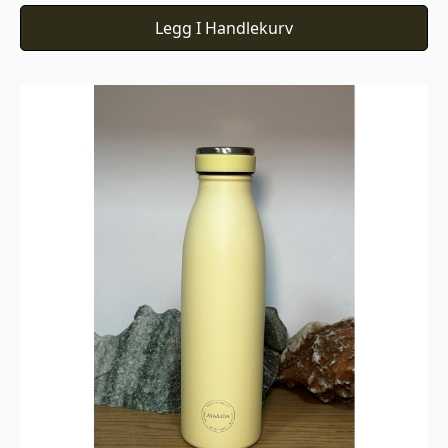
Legg I Handlekurv