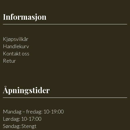
Informasjon
Kjøpsvilkår
Handlekurv
Kontakt oss
Retur
Åpningstider
Mandag – fredag: 10-19:00
Lørdag: 10-17:00
Søndag: Stengt