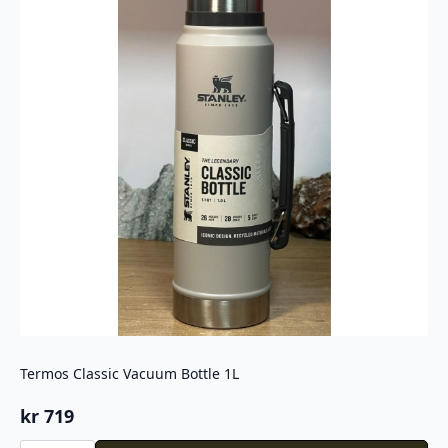
Termos Classic Vacuum Bottle 1L
kr
719
Termos