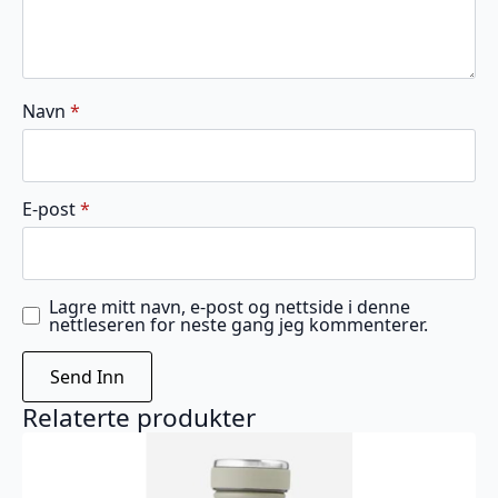
Navn
*
E-post
*
Lagre mitt navn, e-post og nettside i denne
nettleseren for neste gang jeg kommenterer.
Relaterte produkter