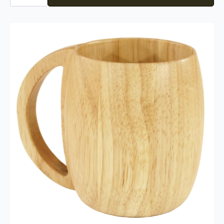
antall