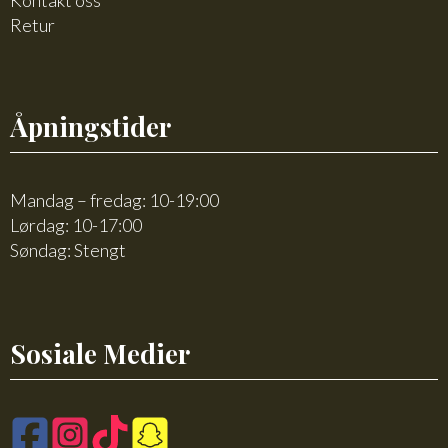
Kontakt oss
Retur
Åpningstider
Mandag – fredag: 10-19:00
Lørdag: 10-17:00
Søndag: Stengt
Sosiale Medier