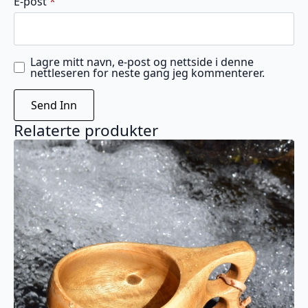
E-post
*
Lagre mitt navn, e-post og nettside i denne
nettleseren for neste gang jeg kommenterer.
Relaterte produkter