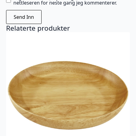
nettleseren for neste gang jeg kommenterer.
Relaterte produkter