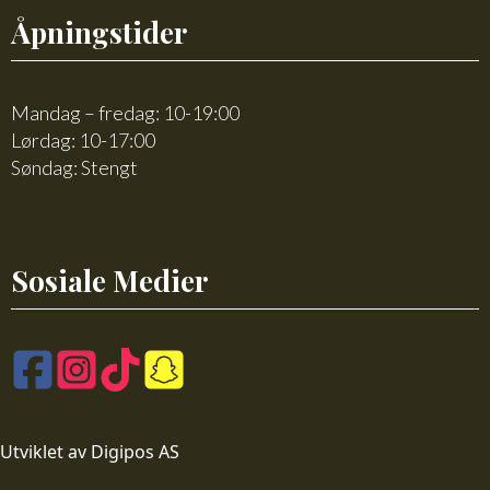
Åpningstider
Mandag – fredag: 10-19:00
Lørdag: 10-17:00
Søndag: Stengt
Sosiale Medier
Utviklet av Digipos AS