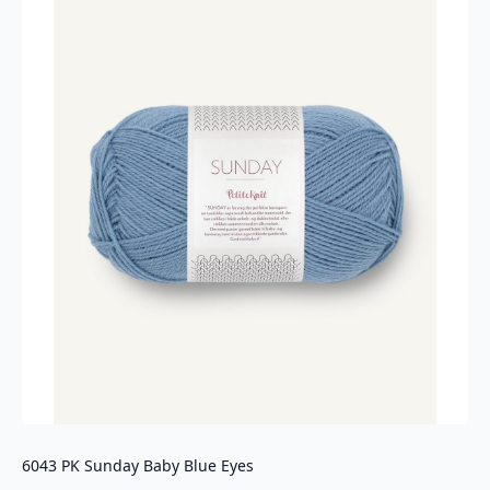
6043 PK Sunday Baby Blue Eyes