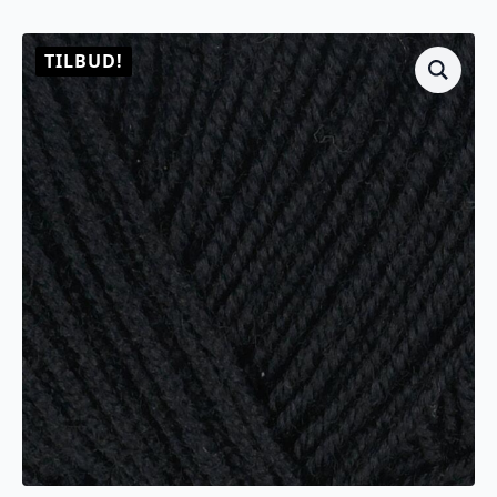
TILBUD!