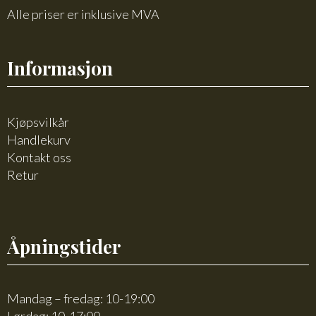
Alle priser er inklusive MVA
Informasjon
Kjøpsvilkår
Handlekurv
Kontakt oss
Retur
Åpningstider
Mandag – fredag: 10-19:00