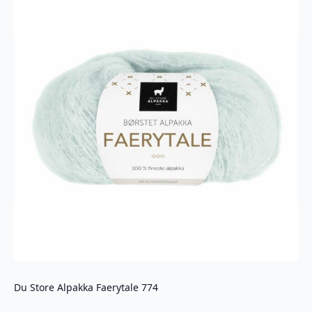
Du Store Alpakka Faerytale 774