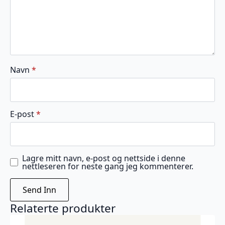
Navn
*
E-post
*
Lagre mitt navn, e-post og nettside i denne
nettleseren for neste gang jeg kommenterer.
Relaterte produkter